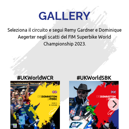
GALLERY
Seleziona il circuito e segui Remy Gardner e Dominique
Aegerter negli scatti del FIM Superbike World
Championship 2023.
#UKWorldWCR
#UKWorldSBK