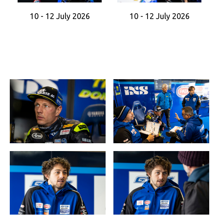
10 - 12 July 2026
10 - 12 July 2026