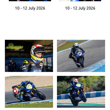
10 - 12 July 2026
10 - 12 July 2026