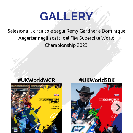
GALLERY
Seleziona il circuito e segui Remy Gardner e Dominique
Aegerter negli scatti del FIM Superbike World
Championship 2023.
#UKWorldWCR
#UKWorldSBK