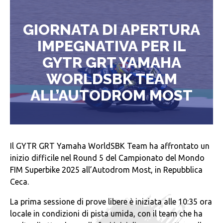
GIORNATA DI APERTURA
IMPEGNATIVA PER IL
GYTR GRT YAMAHA
WORLDSBK TEAM
ALL’AUTODROM MOST
Il GYTR GRT Yamaha WorldSBK Team ha affrontato un
inizio difficile nel Round 5 del Campionato del Mondo
FIM Superbike 2025 all’Autodrom Most, in Repubblica
Ceca.
La prima sessione di prove libere è iniziata alle 10:35 ora
locale in condizioni di pista umida, con il team che ha