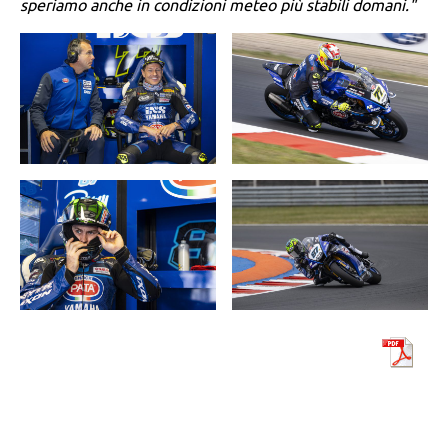
speriamo anche in condizioni meteo più stabili domani."