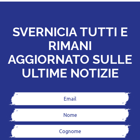
SVERNICIA TUTTI E
RIMANI
AGGIORNATO SULLE
ULTIME NOTIZIE