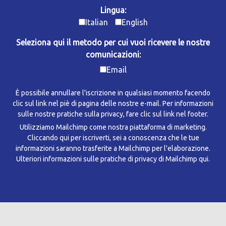
Lingua:
Italian
English
Seleziona qui il metodo per cui vuoi ricevere le nostre
comunicazioni:
Email
È possibile annullare l'iscrizione in qualsiasi momento facendo
clic sul link nel piè di pagina delle nostre e-mail. Per informazioni
sulle nostre pratiche sulla privacy, fare clic sul link nel footer.
Utilizziamo Mailchimp come nostra piattaforma di marketing.
Cliccando qui per iscriverti, sei a conoscenza che le tue
informazioni saranno trasferite a Mailchimp per l'elaborazione.
Ulteriori informazioni sulle pratiche di privacy di Mailchimp qui.