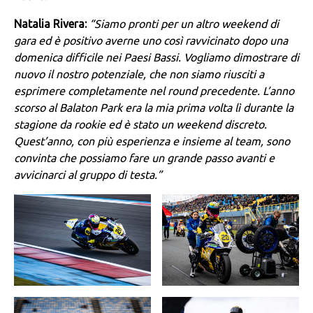
Natalia Rivera:
“Siamo pronti per un altro weekend di
gara ed è positivo averne uno così ravvicinato dopo una
domenica difficile nei Paesi Bassi. Vogliamo dimostrare di
nuovo il nostro potenziale, che non siamo riusciti a
esprimere completamente nel round precedente. L’anno
scorso al Balaton Park era la mia prima volta lì durante la
stagione da rookie ed è stato un weekend discreto.
Quest’anno, con più esperienza e insieme al team, sono
convinta che possiamo fare un grande passo avanti e
avvicinarci al gruppo di testa.”