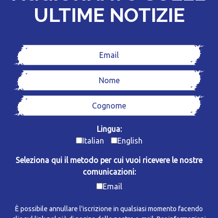
ULTIME NOTIZIE
Lingua:
Italian
English
Seleziona qui il metodo per cui vuoi ricevere le nostre
comunicazioni:
Email
È possibile annullare l'iscrizione in qualsiasi momento facendo