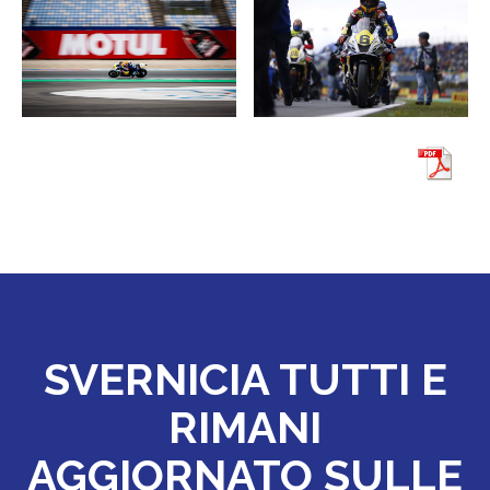
SVERNICIA TUTTI E
RIMANI
AGGIORNATO SULLE