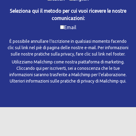
Seleziona qui il metodo per cui vuoi ricevere le nostre
comunicazioni:
Email
È possibile annullare l'iscrizione in qualsiasi momento facendo
clic sul link nel piè di pagina delle nostre e-mail. Per informazioni
sulle nostre pratiche sulla privacy, fare clic sul link nel footer.
Utilizziamo Mailchimp come nostra piattaforma di marketing.
Cliccando qui per iscriverti, sei a conoscenza che le tue
informazioni saranno trasferite a Mailchimp per l'elaborazione.
Ulteriori informazioni sulle pratiche di privacy di Mailchimp qui.