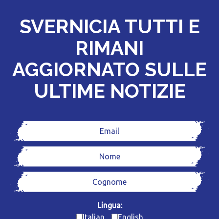
SVERNICIA TUTTI E
RIMANI
AGGIORNATO SULLE
ULTIME NOTIZIE
Lingua:
Italian
English