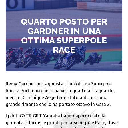
QUARTO POSTO PER
GARDNER IN UNA
OTTIMA SUPERPOLE
RACE
Remy Gardner protagonista di un­’ottima Superpole
Race a Portimao che lo ha visto quarto al traguardo,
mentre Dominique Aegerter è stato autore di una
grande rimonta che lo ha portato ottavo in Gara 2.
I piloti GYTR GRT Yamaha hanno approcciato la
giornata fiduciosi e pronti per la Superpole Race, dove