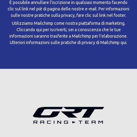
È possibile annullare l'iscrizione in qualsiasi momento facendo
clic sul link nel piè di pagina delle nostre e-mail. Per informazioni
sulle nostre pratiche sulla privacy, fare clic sul link nel footer.
Utilizziamo Mailchimp come nostra piattaforma di marketing.
Cliccando qui per iscriverti, sei a conoscenza che le tue
informazioni saranno trasferite a Mailchimp per l'elaborazione.
Ulteriori informazioni sulle pratiche di privacy di Mailchimp qui.