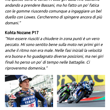
andando a prendere Bassani, ma ho fatto un po’ fatica
con le gomme riuscendo comunque a ingaggiare un bel
duello con Lowes. Cercheremo di spingere ancora di più
domani.”
Kohta Nozane: P17
“Non essere riusciti a chiudere in zona punti è un vero
peccato. Mi sono sentito bene sulla moto nei primi giri e
anche il ritmo non era male. Nelle fasi iniziali la velocità
era buona e ho guadagnato diverse posizioni, ma nei giri
finali ho perso un po’ di tempo nelle battaglie. Ci
riproveremo domenica.”