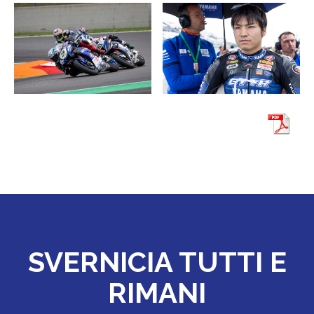
SVERNICIA TUTTI E
RIMANI