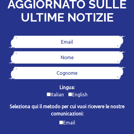
AGGIORNATO SULLE
ULTIME NOTIZIE
Lingua:
Italian
English
Seleziona qui il metodo per cui vuoi ricevere le nostre
comunicazioni:
Email