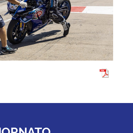
GIORNATO