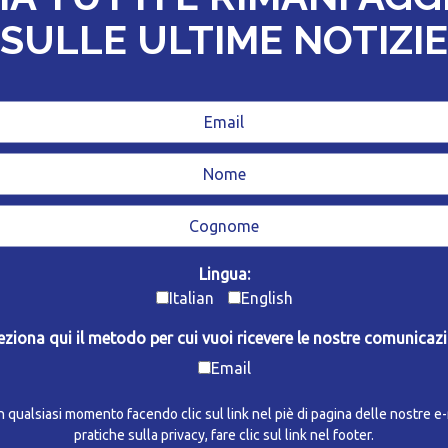
SULLE ULTIME NOTIZIE
Lingua:
Italian
English
eziona qui il metodo per cui vuoi ricevere le nostre comunicazi
Email
in qualsiasi momento facendo clic sul link nel piè di pagina delle nostre e
pratiche sulla privacy, fare clic sul link nel footer.