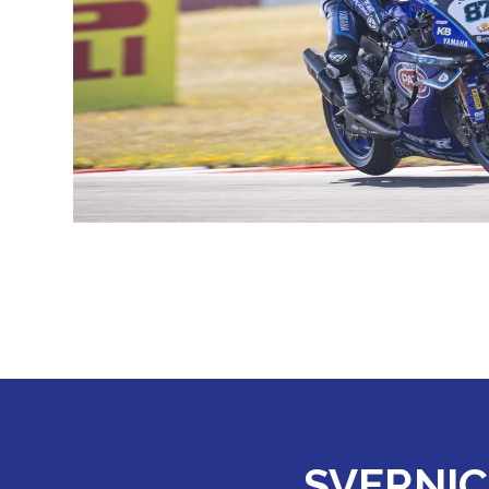
SVERNIC