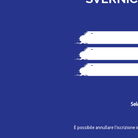
Sel
È possibile annullare l'iscrizione 