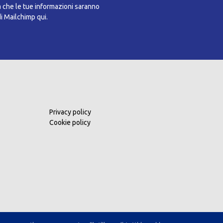
a che le tue informazioni saranno
di Mailchimp qui.
Privacy policy
Cookie policy