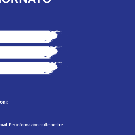
oni:
-mail. Per informazioni sulle nostre