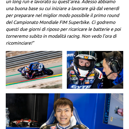
un long run e lavorato su quest’area. Adesso abbiamo
una buona base su cui iniziare a lavorare già dal venerdì
per preparare nel miglior modo possibile il primo round
del Campionato Mondiale FIM Superbike. Ci godremo
questi due giorni di riposo per ricaricare le batterie e poi
torneremo subito in modalità racing. Non vedo l’ora di
ricominciare!”