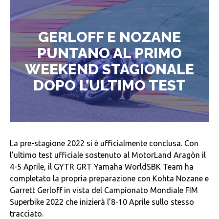
GERLOFF E NOZANE
PUNTANO AL PRIMO
WEEKEND STAGIONALE
DOPO L’ULTIMO TEST
La pre-stagione 2022 si è ufficialmente conclusa. Con
l’ultimo test ufficiale sostenuto al MotorLand Aragòn il
4-5 Aprile, il GYTR GRT Yamaha WorldSBK Team ha
completato la propria preparazione con Kohta Nozane e
Garrett Gerloff in vista del Campionato Mondiale FIM
Superbike 2022 che inizierà l’8-10 Aprile sullo stesso
tracciato.