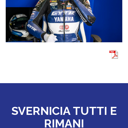
SVERNICIA TUTTI E
RIMANI