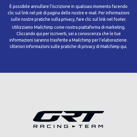
È possibile annullare l'iscrizione in qualsiasi momento facendo
clic sul link nel piè di pagina delle nostre e-mail. Per informazioni
sulle nostre pratiche sulla privacy, fare clic sul link nel footer.
Utilizziamo Mailchimp come nostra piattaforma di marketing.
Cliccando qui per iscriverti, sei a conoscenza che le tue
informazioni saranno trasferite a Mailchimp per l'elaborazione.
Ulteriori informazioni sulle pratiche di privacy di Mailchimp qui.