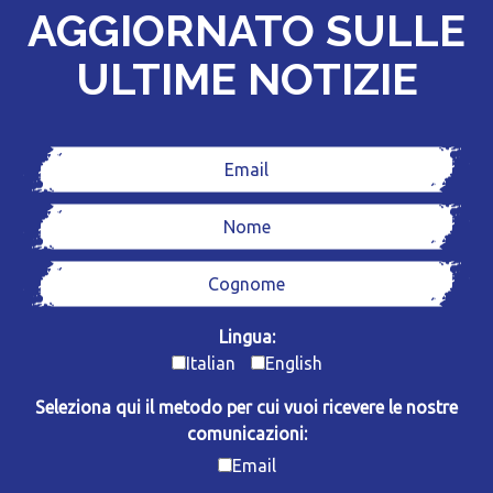
AGGIORNATO SULLE
ULTIME NOTIZIE
Lingua:
Italian
English
Seleziona qui il metodo per cui vuoi ricevere le nostre
comunicazioni:
Email