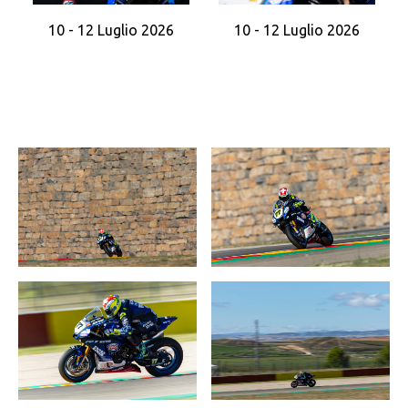
10 - 12 Luglio 2026
10 - 12 Luglio 2026