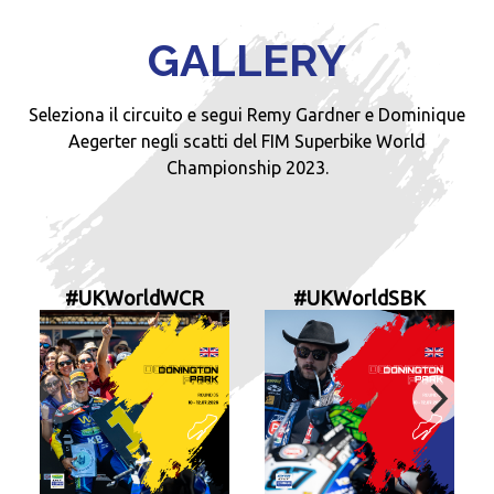
GALLERY
Seleziona il circuito e segui Remy Gardner e Dominique
Aegerter negli scatti del FIM Superbike World
Championship 2023.
#UKWorldWCR
#UKWorldSBK