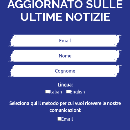
AGGIORNATO SULLE
ULTIME NOTIZIE
Lingua:
Italian
English
Seleziona qui il metodo per cui vuoi ricevere le nostre
comunicazioni:
Email