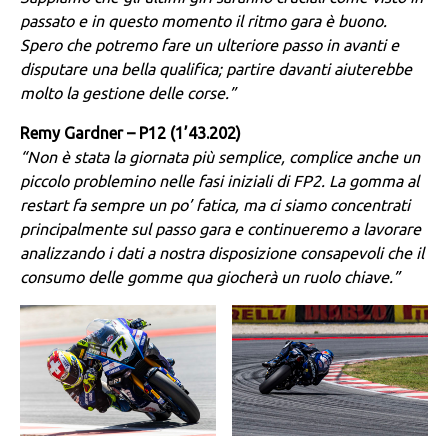
passato e in questo momento il ritmo gara è buono.
Spero che potremo fare un ulteriore passo in avanti e
disputare una bella qualifica; partire davanti aiuterebbe
molto la gestione delle corse.”
Remy Gardner – P12 (1’43.202)
“Non è stata la giornata più semplice, complice anche un
piccolo problemino nelle fasi iniziali di FP2. La gomma al
restart fa sempre un po’ fatica, ma ci siamo concentrati
principalmente sul passo gara e continueremo a lavorare
analizzando i dati a nostra disposizione consapevoli che il
consumo delle gomme qua giocherà un ruolo chiave.”