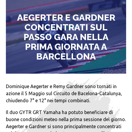
AEGERTER E GARDNER
CONCENTRATI SUL
PASSO GARA NELLA
PRIMA GIORNATA A
BARCELLONA
Dominique Aegerter e Remy Gardner sono tornati in
azione il 5 Maggio sul Circuito de Bacelona-Catalunya,
chiudendo 7° e 12° nei tempi combinati.
Il duo GYTR GRT Yamaha ha potuto beneficiare di
buone condizioni meteo nella prima sessione del giorno.
Aegerter e Gardner si sono principalmente concentrati