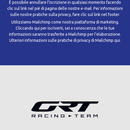
È possibile annullare l'iscrizione in qualsiasi momento facendo
clic sul link nel piè di pagina delle nostre e-mail. Per informazioni
sulle nostre pratiche sulla privacy, fare clic sul link nel footer.
Utilizziamo Mailchimp come nostra piattaforma di marketing.
Cliccando qui per iscriverti, sei a conoscenza che le tue
informazioni saranno trasferite a Mailchimp per l'elaborazione.
Ulteriori informazioni sulle pratiche di privacy di Mailchimp qui.