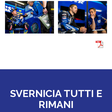
SVERNICIA TUTTI E
RIMANI