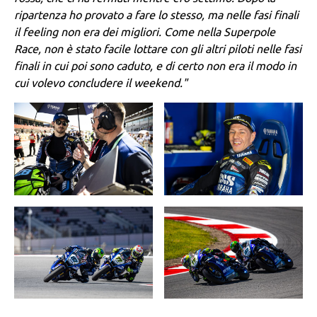
ripartenza ho provato a fare lo stesso, ma nelle fasi finali
il feeling non era dei migliori. Come nella Superpole
Race, non è stato facile lottare con gli altri piloti nelle fasi
finali in cui poi sono caduto, e di certo non era il modo in
cui volevo concludere il weekend."