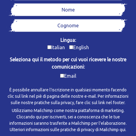
Lingua:
Italian
English
Seleziona qui il metodo per cui vuoi ricevere le nostre
comunicazioni:
Email
È possibile annullare l'iscrizione in qualsiasi momento facendo
clic sul link nel piè di pagina delle nostre e-mail. Per informazioni
sulle nostre pratiche sulla privacy, fare clic sul link nel footer.
Utilizziamo Mailchimp come nostra piattaforma di marketing.
Cliccando qui per iscriverti, sei a conoscenza che le tue
informazioni saranno trasferite a Mailchimp per l'elaborazione.
Ulteriori informazioni sulle pratiche di privacy di Mailchimp qui.