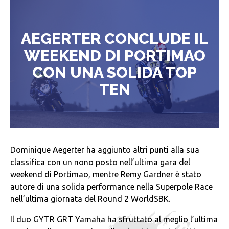
AEGERTER CONCLUDE IL
WEEKEND DI PORTIMAO
CON UNA SOLIDA TOP
TEN
Dominique Aegerter ha aggiunto altri punti alla sua
classifica con un nono posto nell’ultima gara del
weekend di Portimao, mentre Remy Gardner è stato
autore di una solida performance nella Superpole Race
nell’ultima giornata del Round 2 WorldSBK.
Il duo GYTR GRT Yamaha ha sfruttato al meglio l’ultima