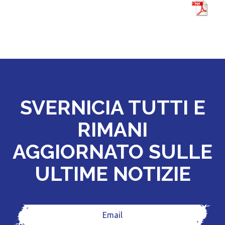
SVERNICIA TUTTI E
RIMANI
AGGIORNATO SULLE
ULTIME NOTIZIE