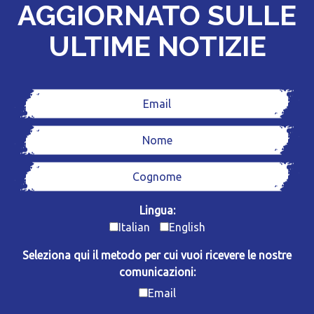
AGGIORNATO SULLE
ULTIME NOTIZIE
Lingua:
Italian
English
Seleziona qui il metodo per cui vuoi ricevere le nostre
comunicazioni:
Email