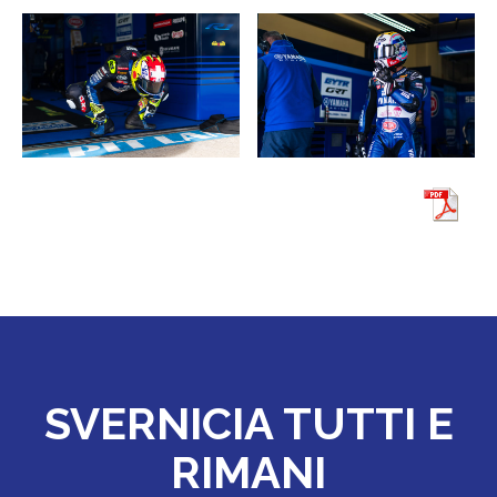
SVERNICIA TUTTI E
RIMANI