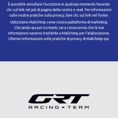
È possibile annullare l'iscrizione in qualsiasi momento facendo
clic sul link nel piè di pagina delle nostre e-mail. Per informazioni
sulle nostre pratiche sulla privacy, fare clic sul link nel footer.
Utilizziamo Mailchimp come nostra piattaforma di marketing.
Cliccando qui per iscriverti, sei a conoscenza che le tue
informazioni saranno trasferite a Mailchimp per l'elaborazione.
Ulteriori informazioni sulle pratiche di privacy di Mailchimp qui.