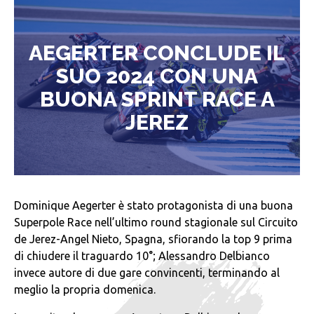
AEGERTER CONCLUDE IL
SUO 2024 CON UNA
BUONA SPRINT RACE A
JEREZ
Dominique Aegerter è stato protagonista di una buona
Superpole Race nell’ultimo round stagionale sul Circuito
de Jerez-Angel Nieto, Spagna, sfiorando la top 9 prima
di chiudere il traguardo 10°; Alessandro Delbianco
invece autore di due gare convincenti, terminando al
meglio la propria domenica.