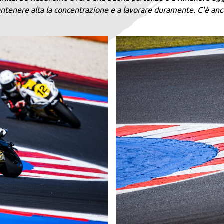
antenere alta la concentrazione e a lavorare duramente. C'è anco