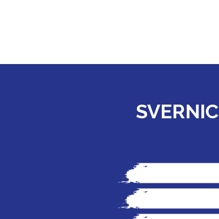
SVERNIC