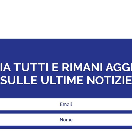
IA TUTTI E RIMANI AG
SULLE ULTIME NOTIZIE