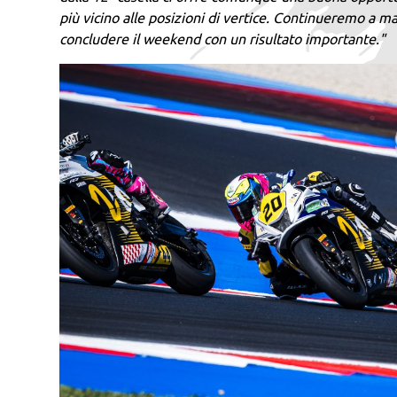
più vicino alle posizioni di vertice. Continueremo a m
concludere il weekend con un risultato importante."