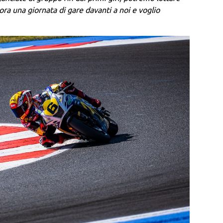
ra una giornata di gare davanti a noi e voglio