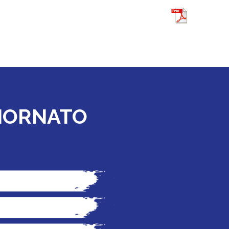
GIORNATO