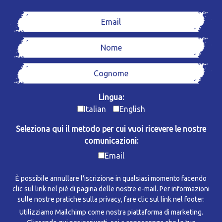
Lingua:
Italian
English
Seleziona qui il metodo per cui vuoi ricevere le nostre
comunicazioni:
Email
È possibile annullare l'iscrizione in qualsiasi momento facendo
clic sul link nel piè di pagina delle nostre e-mail. Per informazioni
sulle nostre pratiche sulla privacy, fare clic sul link nel footer.
Utilizziamo Mailchimp come nostra piattaforma di marketing.