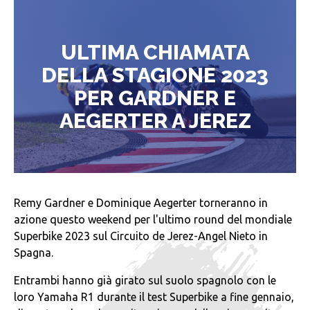
ULTIMA CHIAMATA
DELLA STAGIONE 2023
PER GARDNER E
AEGERTER A JEREZ
Remy Gardner e Dominique Aegerter torneranno in
azione questo weekend per l'ultimo round del mondiale
Superbike 2023 sul Circuito de Jerez-Angel Nieto in
Spagna.
Entrambi hanno già girato sul suolo spagnolo con le
loro Yamaha R1 durante il test Superbike a fine gennaio,