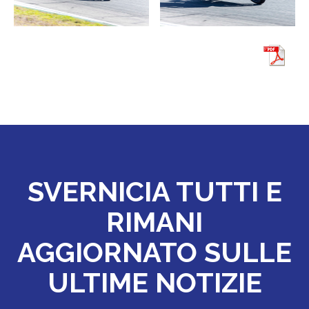
SVERNICIA TUTTI E
RIMANI
AGGIORNATO SULLE
ULTIME NOTIZIE