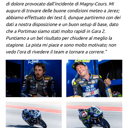
di dolore provocato dall'incidente di Magny-Cours. Mi
auguro di trovare delle buone condizioni meteo a Jerez;
abbiamo effettuato dei test lì, dunque partiremo con dei
dati a nostra disposizione e un buon setup di base, dato
che a Portimao siamo stati molto rapidi in Gara 2.
Puntiamo a un bel risultato per chiudere al meglio la
stagione. La pista mi piace e sono molto motivato; non
vedo l'ora di rivedere il team e tornare a correre."