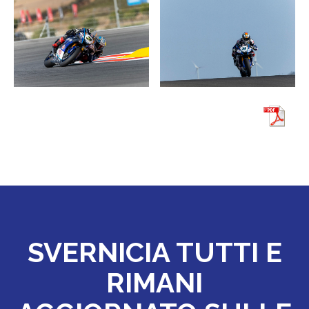
SVERNICIA TUTTI E
RIMANI