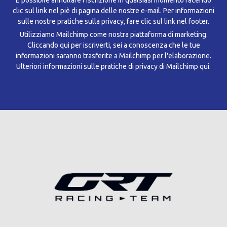
clic sul link nel piè di pagina delle nostre e-mail. Per informazioni
sulle nostre pratiche sulla privacy, fare clic sul link nel footer.
Utilizziamo Mailchimp come nostra piattaforma di marketing.
Cliccando qui per iscriverti, sei a conoscenza che le tue
informazioni saranno trasferite a Mailchimp per l'elaborazione.
Ulteriori informazioni sulle pratiche di privacy di Mailchimp qui.