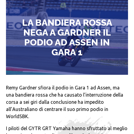
LA BANDIERA ROSSA
NEGA A GARDNER IL
PODIO AD ASSEN IN
GARA 1
Remy Gardner sfiora il podio in Gara 1 ad Assen, ma
una bandiera rossa che ha causato l’interruzione della
corsa a sei giri dalla conclusione ha impedito
all’Australiano di centrare il suo primo podio in
WorldSBK.
I piloti del GYTR GRT Yamaha hanno sfruttato al meglio