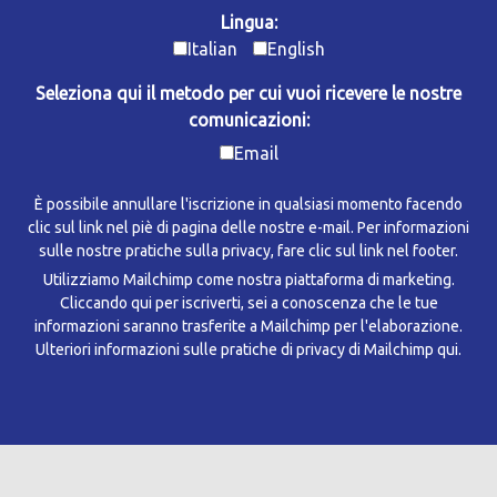
Lingua:
Italian
English
Seleziona qui il metodo per cui vuoi ricevere le nostre
comunicazioni:
Email
È possibile annullare l'iscrizione in qualsiasi momento facendo
clic sul link nel piè di pagina delle nostre e-mail. Per informazioni
sulle nostre pratiche sulla privacy, fare clic sul link nel footer.
Utilizziamo Mailchimp come nostra piattaforma di marketing.
Cliccando qui per iscriverti, sei a conoscenza che le tue
informazioni saranno trasferite a Mailchimp per l'elaborazione.
Ulteriori informazioni sulle pratiche di privacy di Mailchimp qui.