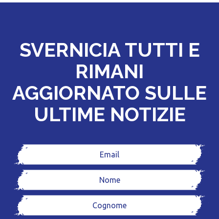
SVERNICIA TUTTI E
RIMANI
AGGIORNATO SULLE
ULTIME NOTIZIE