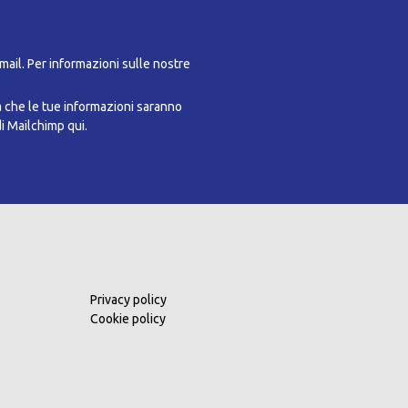
-mail. Per informazioni sulle nostre
a che le tue informazioni saranno
di Mailchimp qui.
Privacy policy
Cookie policy