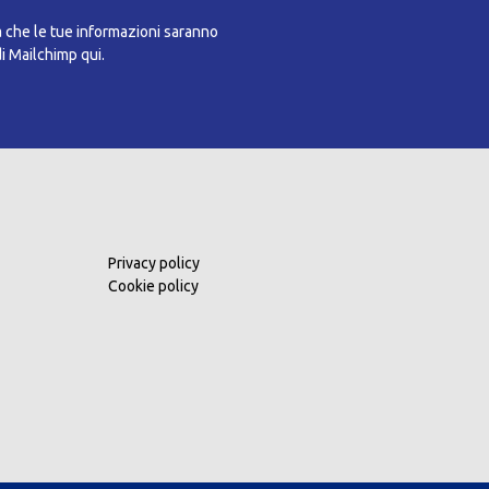
a che le tue informazioni saranno
di Mailchimp qui.
Privacy policy
Cookie policy