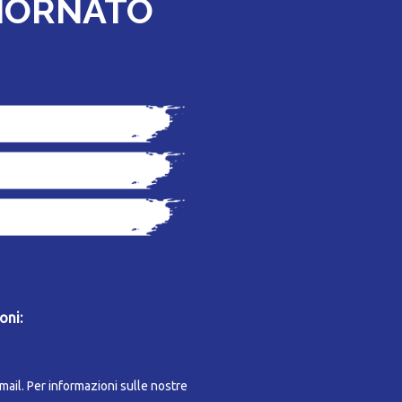
GIORNATO
oni:
-mail. Per informazioni sulle nostre