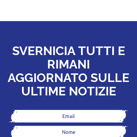
SVERNICIA TUTTI E
RIMANI
AGGIORNATO SULLE
ULTIME NOTIZIE