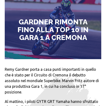
GARDNER RIMONTA
FINO ALLA TOP 10 IN
GARA 1 A CREMONA
Remy Gardner porta a casa punti importanti in quello
che è stato per il Circuito di Cremona il debutto
assoluto nel mondiale Superbike. Marvin Fritz autore di
una produttiva Gara 1, in cui ha concluso in 17°
posizione.
Al mattino, i piloti GYTR GRT Yamaha hanno sfruttato