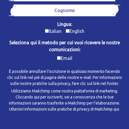
Lingua:
Italian
English
Seleziona qui il metodo per cui vuoi ricevere le nostre
comunicazioni:
Email
È possibile annullare l'iscrizione in qualsiasi momento facendo
clic sul link nel piè di pagina delle nostre e-mail. Per informazioni
sulle nostre pratiche sulla privacy, fare clic sul link nel footer.
Utilizziamo Mailchimp come nostra piattaforma di marketing.
Cliccando qui per iscriverti, sei a conoscenza che le tue
informazioni saranno trasferite a Mailchimp per l'elaborazione.
Ulteriori informazioni sulle pratiche di privacy di Mailchimp qui.