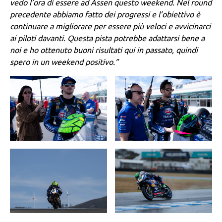
vedo l’ora di essere ad Assen questo weekend. Nel round
precedente abbiamo fatto dei progressi e l’obiettivo è
continuare a migliorare per essere più veloci e avvicinarci
ai piloti davanti. Questa pista potrebbe adattarsi bene a
noi e ho ottenuto buoni risultati qui in passato, quindi
spero in un weekend positivo.”