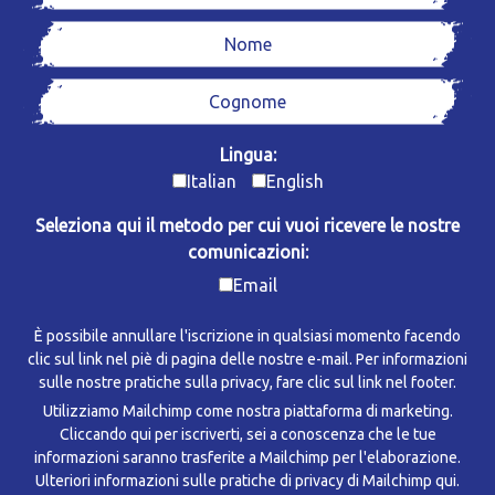
Lingua:
Italian
English
Seleziona qui il metodo per cui vuoi ricevere le nostre
comunicazioni:
Email
È possibile annullare l'iscrizione in qualsiasi momento facendo
clic sul link nel piè di pagina delle nostre e-mail. Per informazioni
sulle nostre pratiche sulla privacy, fare clic sul link nel footer.
Utilizziamo Mailchimp come nostra piattaforma di marketing.
Cliccando qui per iscriverti, sei a conoscenza che le tue
informazioni saranno trasferite a Mailchimp per l'elaborazione.
Ulteriori informazioni sulle pratiche di privacy di Mailchimp qui.