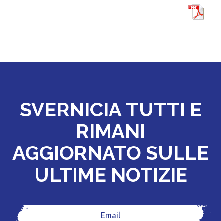
SVERNICIA TUTTI E
RIMANI
AGGIORNATO SULLE
ULTIME NOTIZIE