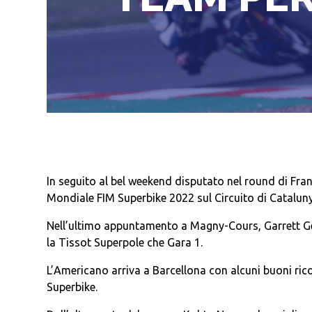
In seguito al bel weekend disputato nel round di F
Mondiale FIM Superbike 2022 sul Circuito di Catalun
Nell’ultimo appuntamento a Magny-Cours, Garrett Gerl
la Tissot Superpole che Gara 1.
L’Americano arriva a Barcellona con alcuni buoni ric
Superbike.