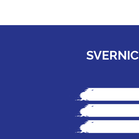
SVERNIC