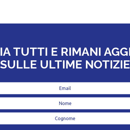
IA TUTTI E RIMANI AG
SULLE ULTIME NOTIZIE