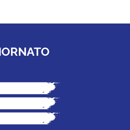
GIORNATO