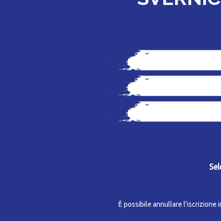
Sel
È possibile annullare l'iscrizione 