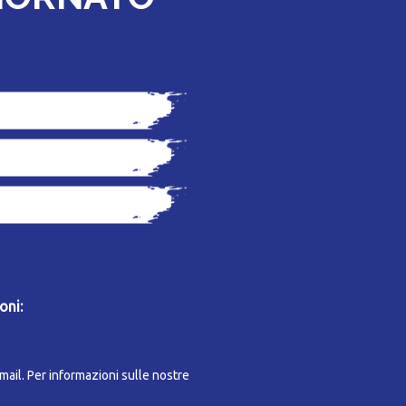
oni:
-mail. Per informazioni sulle nostre