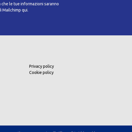
a che le tue informazioni saranno
di Mailchimp qui.
Privacy policy
Cookie policy