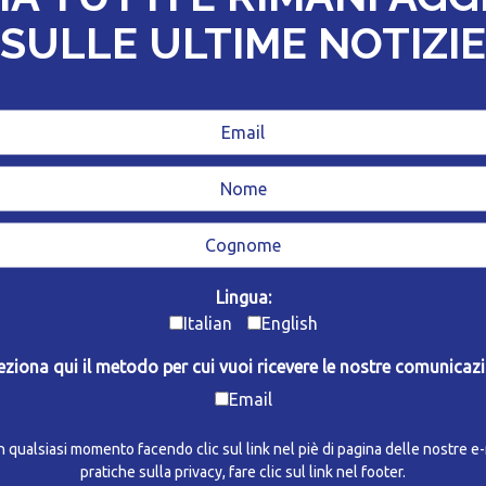
SULLE ULTIME NOTIZIE
Lingua:
Italian
English
eziona qui il metodo per cui vuoi ricevere le nostre comunicazi
Email
in qualsiasi momento facendo clic sul link nel piè di pagina delle nostre e
pratiche sulla privacy, fare clic sul link nel footer.