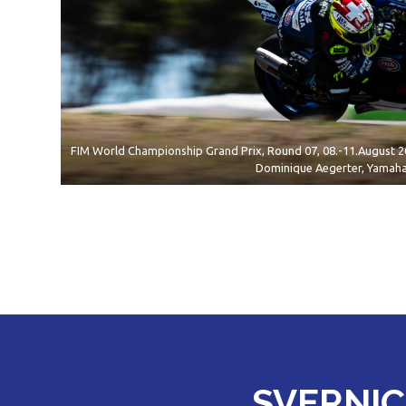
FIM World Championship Grand Prix, Round 07, 08.-11.August 2
Dominique Aegerter, Yamah
SVERNIC