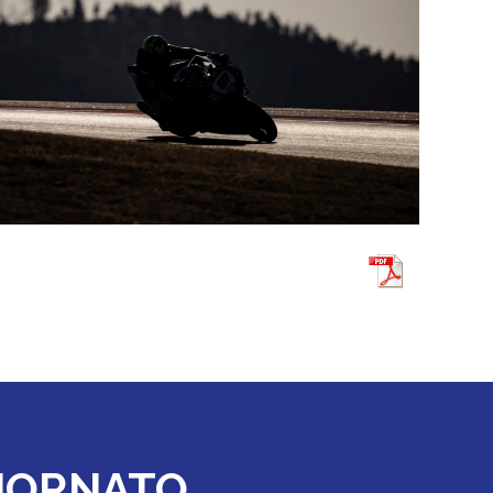
GIORNATO